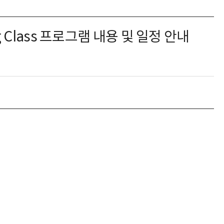
 Class 프로그램 내용 및 일정 안내