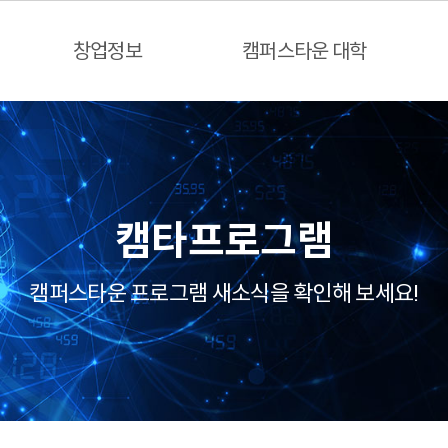
창업정보
캠퍼스타운 대학
캠타프로그램
캠퍼스타운 프로그램 새소식을 확인해 보세요!