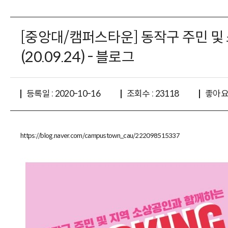
[중앙대/캠퍼스타운] 동작구 주민 및 소
(20.09.24) - 블로그
좋아요 
등록일 : 2020-10-16
조회수 : 23118
https://blog.naver.com/campustown_cau/222098515337