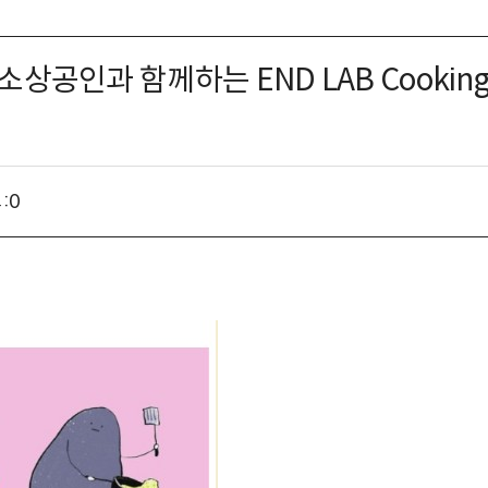
상공인과 함께하는 END LAB Cooking
:
0