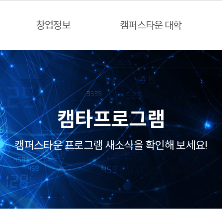
창업정보
캠퍼스타운 대학
캠타프로그램
캠퍼스타운 프로그램 새소식을 확인해 보세요!