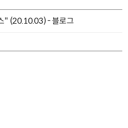
20.10.03) - 블로그