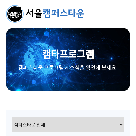
캠타프로그램
캠퍼스타운 프로그램 새소식을 확인해 보세요!