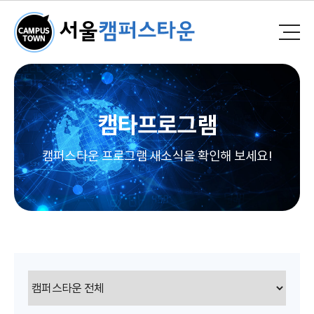
캠타프로그램
캠퍼스타운 프로그램 새소식을 확인해 보세요!