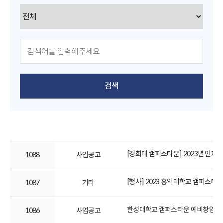
검색
[경희대 캠퍼스타운] 2023년 인재양성 
1088
사업공고
[행사] 2023 홍익대학교 캠퍼스타운 '2023
1087
기타
한성대학교 캠퍼스타운 예비창업자 육
1086
사업공고