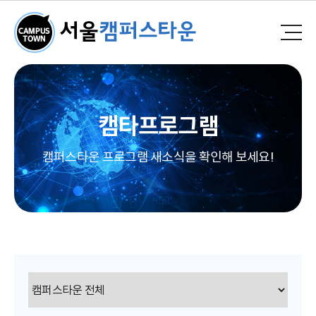
캠타프로그램
캠퍼스타운 프로그램 새소식을 확인해 보세요!