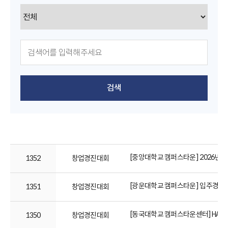
검색
[중앙대학교 캠퍼스타운] 2026년 
1352
창업경진대회
[광운대학교 캠퍼스타운] 입주경진대회 「20
1351
창업경진대회
[동국대학교 캠퍼스타운센터]HAI STA
1350
창업경진대회