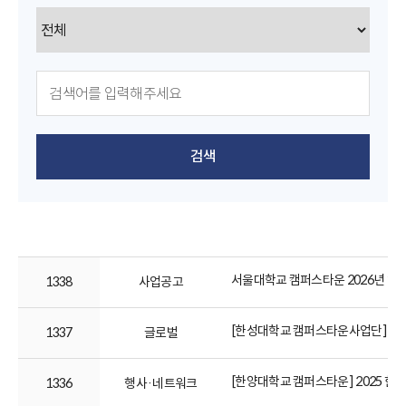
검색
서울대학교 캠퍼스타운 2026년 1차 
1338
사업공고
[한성대학교 캠퍼스타운사업단] 2025
1337
글로벌
[한양대학교 캠퍼스타운] 2025 
1336
행사·네트워크