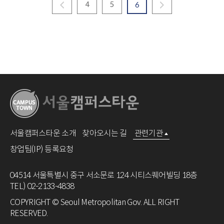
4
5
6
서울캠퍼스타운 소개
찾아오시는 길
관련기관
창업팀(IP) 등록요청
04514 서울특별시 중구 서소문로 124 시티스퀘어빌딩 18층
TEL) 02-2133-4838
COPYRIGHT © Seoul Metropolitan Gov. ALL RIGHT
RESERVED.