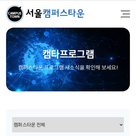
캠타프로그램
캠퍼스타운 프로그램 새소식을 확인해 보세요!