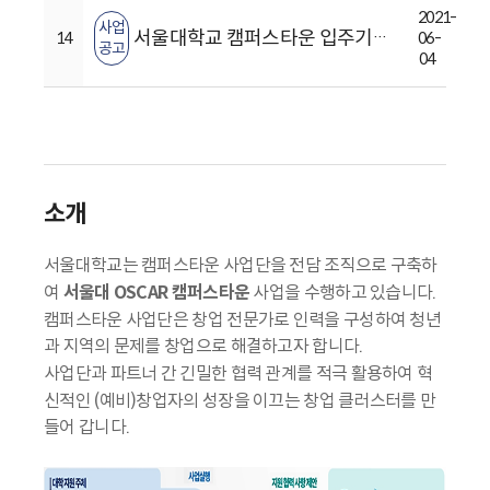
2021-
사업
서울대학교 캠퍼스타운 입주기업 모집 선발
14
06-
공고
04
소개
서울대학교는 캠퍼스타운 사업단을 전담 조직으로 구축하
여
서울대 OSCAR 캠퍼스타운
사업을 수행하고 있습니다.
캠퍼스타운 사업단은 창업 전문가로 인력을 구성하여 청년
과 지역의 문제를 창업으로 해결하고자 합니다.
사업단과 파트너 간 긴밀한 협력 관계를 적극 활용하여 혁
신적인 (예비)창업자의 성장을 이끄는 창업 클러스터를 만
들어 갑니다.