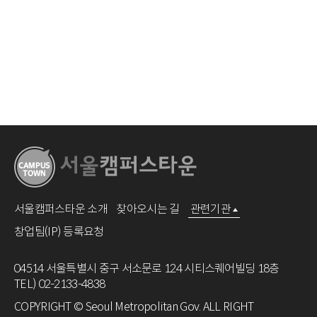
서울캠퍼스타운 소개
찾아오시는 길
관련기관
창업팀(IP) 등록요청
04514 서울특별시 중구 서소문로 124 시티스퀘어빌딩 18층
TEL) 02-2133-4838
COPYRIGHT © Seoul Metropolitan Gov. ALL RIGHT