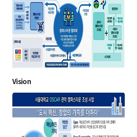
Vision