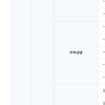
지역 상생