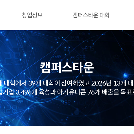
창업정보
캠퍼스타운 대학
캠퍼스타운
개 대학에서 39개 대학이 참여하였고 2026년 13개 
업기업 3.496개 육성과 아기유니콘 76개 배출을 목표