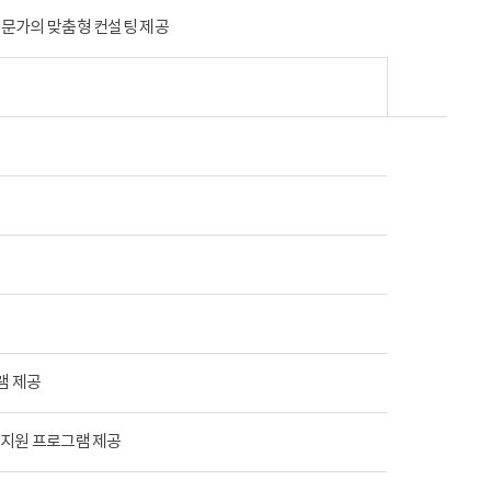
전문가의 맞춤형 컨설팅 제공
램 제공
 지원 프로그램 제공