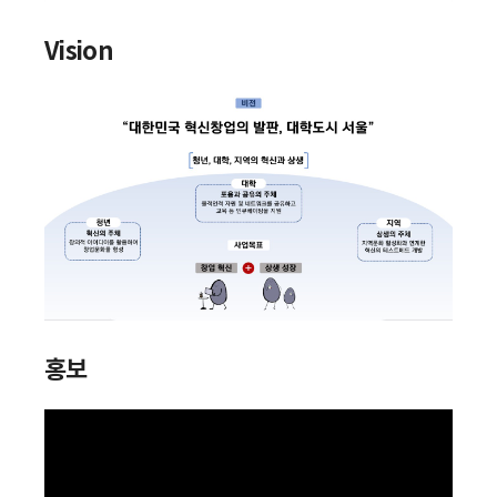
Vision
홍보