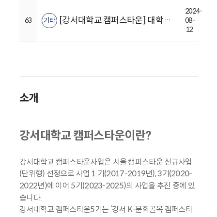
2024-
[강서대학교 캠퍼스타운] 대학 특화 창업 프로그램 특강 안내
63
기타
08-
12
소개
강서대학교 캠퍼스타운이란?
강서대학교 캠퍼스타운사업은 서울 캠퍼스타운 신규사업
(단위형) 선정으로 사업 1 기(2017-2019년), 3기(2020-
2022년)에 이어 5기(2023-2025)의 사업을 추진 중에 있
습니다.
강서대학교 캠퍼스타운5기는 ‘강서 K-문화골목 캠퍼스타