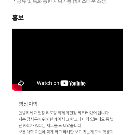
·
공유 및 특화 통한 지속가능 캠퍼스타운 조성
홍보
영상자막
안녕하세요 현장 리포팅 화제의 현장 리포터 있어 입니다.
저는 강서구에 위치한 케이시 그 학교에 나와 있는데요 좀 별
난 카페가 있다는 제보를 도 보았습니다.
보통 대학교 안에 깎게 라고 하려한 보고 먹는게 도색 학생과